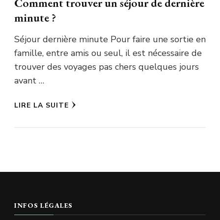
Comment trouver un séjour de dernière
minute ?
Séjour dernière minute Pour faire une sortie en
famille, entre amis ou seul, il est nécessaire de
trouver des voyages pas chers quelques jours
avant …
LIRE LA SUITE
INFOS LÉGALES