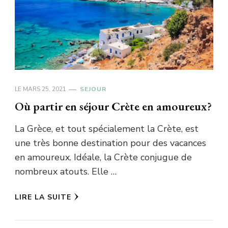
LE
MARS 25, 2021
SEJOUR
Où partir en séjour Crète en amoureux?
La Grèce, et tout spécialement la Crète, est
une très bonne destination pour des vacances
en amoureux. Idéale, la Crète conjugue de
nombreux atouts. Elle …
LIRE LA SUITE