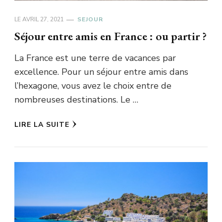
LE
AVRIL 27, 2021
SEJOUR
Séjour entre amis en France : ou partir ?
La France est une terre de vacances par
excellence. Pour un séjour entre amis dans
l’hexagone, vous avez le choix entre de
nombreuses destinations. Le …
LIRE LA SUITE