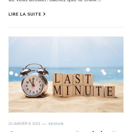
LIRE LA SUITE
LE
JANVIER 9, 2021
SEJOUR