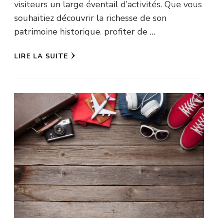
visiteurs un large éventail d’activités. Que vous
souhaitiez découvrir la richesse de son
patrimoine historique, profiter de …
LIRE LA SUITE