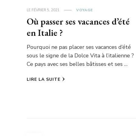
LE
FÉVRIER 5, 2021
VOYAGE
Où passer ses vacances d’été
en Italie ?
Pourquoi ne pas placer ses vacances d’été
sous le signe de la Dolce Vita à l’italienne ?
Ce pays avec ses belles bâtisses et ses …
LIRE LA SUITE