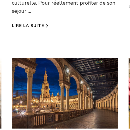
culturelle. Pour réellement profiter de son
séjour …
LIRE LA SUITE