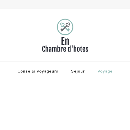
Conseils voyageurs
Sejour
Voyage