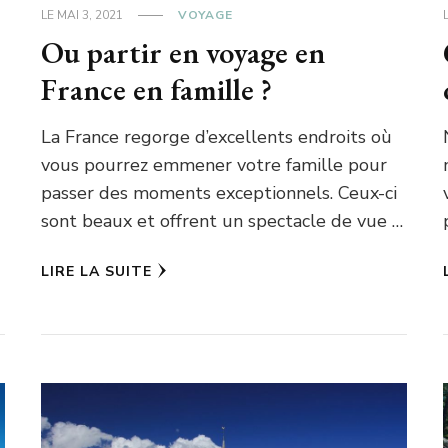
LE
MAI 3, 2021
VOYAGE
Ou partir en voyage en
France en famille ?
La France regorge d’excellents endroits où
vous pourrez emmener votre famille pour
passer des moments exceptionnels. Ceux-ci
sont beaux et offrent un spectacle de vue …
LIRE LA SUITE