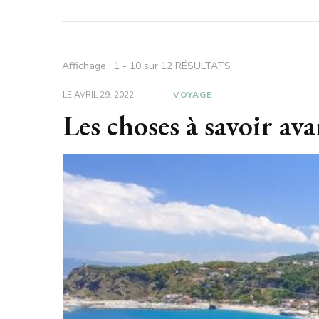
Affichage : 1 - 10 sur 12 RÉSULTATS
LE
AVRIL 29, 2022
VOYAGE
Les choses à savoir ava