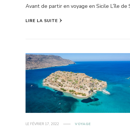
Avant de partir en voyage en Sicile L’île de 
LIRE LA SUITE
LE
FÉVRIER 17, 2022
VOYAGE