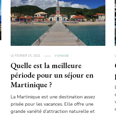
LE
FÉVRIER 15, 2021
VOYAGE
Quelle est la meilleure
période pour un séjour en
Martinique ?
La Martinique est une destination assez
prisée pour les vacances. Elle offre une
grande variété d’attraction naturelle et