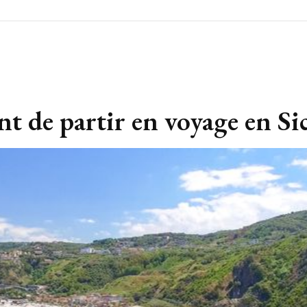
nt de partir en voyage en Sic