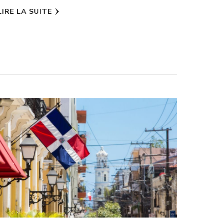
LIRE LA SUITE