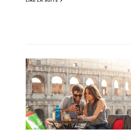
LIRE LA SUITE