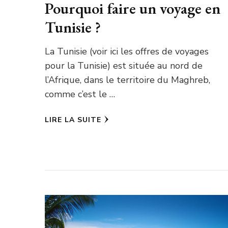
Pourquoi faire un voyage en
Tunisie ?
La Tunisie (voir ici les offres de voyages
pour la Tunisie) est située au nord de
l’Afrique, dans le territoire du Maghreb,
comme c’est le …
LIRE LA SUITE