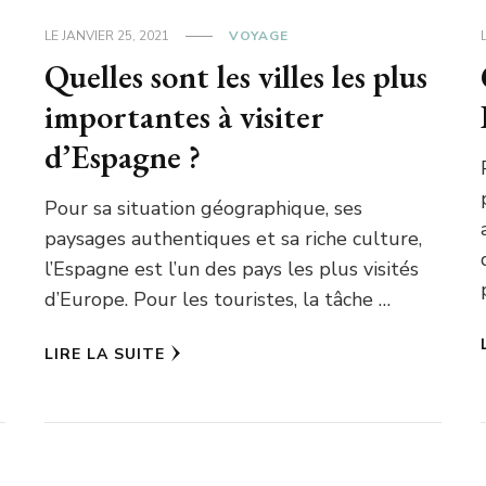
LE
JANVIER 25, 2021
VOYAGE
Quelles sont les villes les plus
importantes à visiter
d’Espagne ?
Pour sa situation géographique, ses
paysages authentiques et sa riche culture,
l’Espagne est l’un des pays les plus visités
d’Europe. Pour les touristes, la tâche …
LIRE LA SUITE